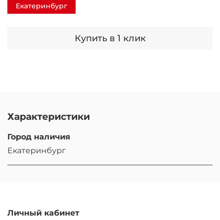
Екатеринбург
Купить в 1 клик
Характеристики
Город наличия
Екатеринбург
Личный кабинет