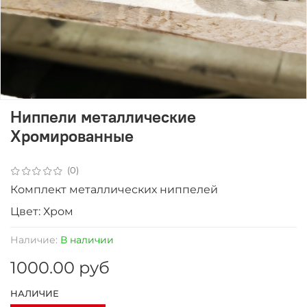
Ниппели металлические
Хромированные
(0)
Комплект металлических ниппелей
Цвет: Хром
Наличие:
В наличии
1000.00 руб
НАЛИЧИЕ