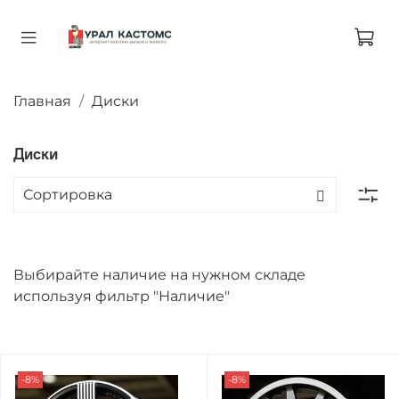
Главная
Диски
Диски
Выбирайте наличие на нужном складе
используя фильтр "Наличие"
-8%
-8%