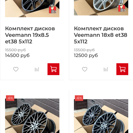
Комплект дисков
Комплект дисков
Veemann 19x8.5
Veemann 18x8 et38
et38 5x112
5x112
15500 руб
13500 руб
14500 руб
12500 руб
-6%
-6%