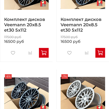
Комплект дисков
Комплект дисков
Veemann 20x8.5
Veemann 20x8.5
et30 5x112
et30 5x112
17500 руб
17500 руб
16500 руб
16500 руб
-6%
-7%