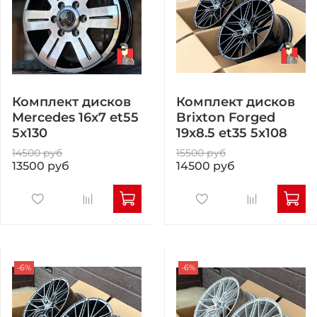
Комплект дисков
Комплект дисков
Mercedes 16x7 et55
Brixton Forged
5x130
19x8.5 et35 5x108
14500 руб
15500 руб
13500 руб
14500 руб
-6%
-6%