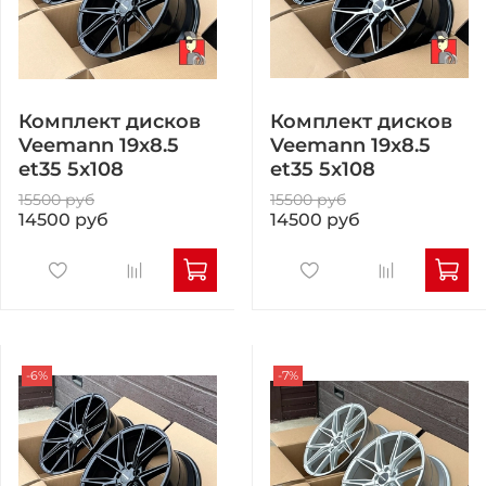
Комплект дисков
Комплект дисков
Veemann 19x8.5
Veemann 19x8.5
et35 5x108
et35 5x108
15500 руб
15500 руб
14500 руб
14500 руб
-6%
-7%