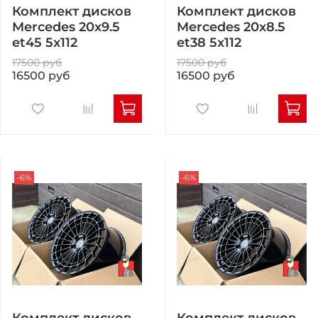
Комплект дисков
Комплект дисков
Mercedes 20x9.5
Mercedes 20x8.5
et45 5x112
et38 5x112
17500 руб
17500 руб
16500 руб
16500 руб
-6%
-6%