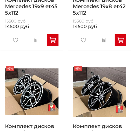
Комплект дисков
Комплект дисков
Mercedes 19x9 et45
Mercedes 19x8 et42
5x112
5x112
15500 руб
15500 руб
14500 руб
14500 руб
-6%
-6%
Комплект дисков
Комплект дисков