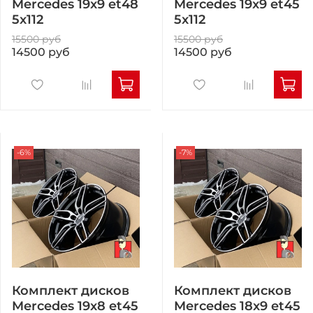
Mercedes 19x9 et48
Mercedes 19x9 et45
5x112
5x112
15500 руб
15500 руб
14500 руб
14500 руб
-6%
-7%
Комплект дисков
Комплект дисков
Mercedes 19x8 et45
Mercedes 18x9 et45