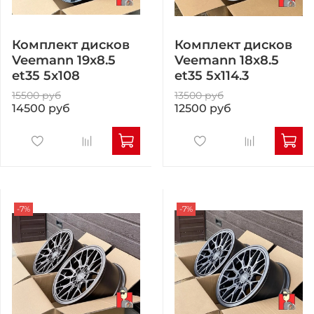
Комплект дисков
Комплект дисков
Veemann 19x8.5
Veemann 18x8.5
et35 5x108
et35 5x114.3
15500 руб
13500 руб
14500 руб
12500 руб
-7%
-7%