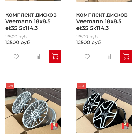
Комплект дисков
Комплект дисков
Veemann 18x8.5
Veemann 18x8.5
et35 5x114.3
et35 5x114.3
13500 руб
13500 руб
12500 руб
12500 руб
-7%
-6%