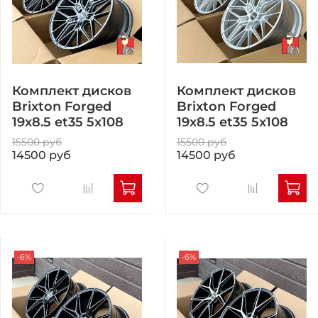
Комплект дисков
Комплект дисков
Brixton Forged
Brixton Forged
19x8.5 et35 5x108
19x8.5 et35 5x108
15500 руб
15500 руб
14500 руб
14500 руб
-6%
-6%