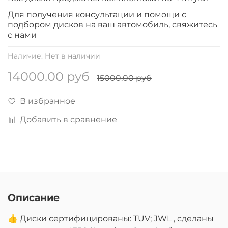
Для получения консультации и помощи с
подбором дисков на ваш автомобиль, свяжитесь
с нами
Наличие:
Нет в наличии
14000.00 руб
15000.00 руб
В избранное
Добавить в сравнение
Описание
👍 Диски сертифицированы: TUV; JWL , сделаны