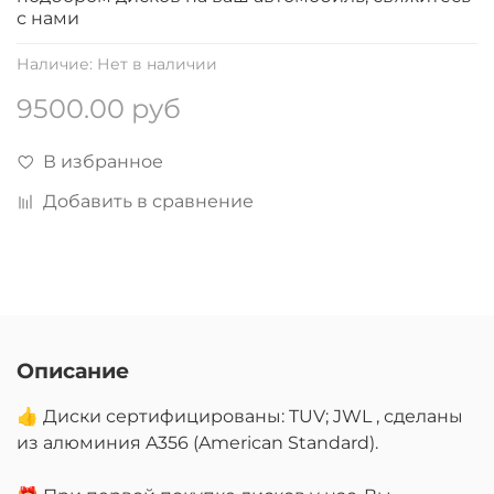
с нами
Наличие:
Нет в наличии
9500.00 руб
В избранное
Добавить в сравнение
Описание
👍 Диски сертифицированы: TUV; JWL , сделаны
из алюминия A356 (American Standard).