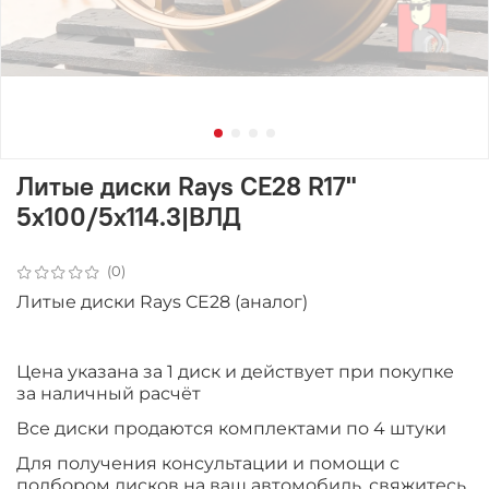
Литые диски Rays CE28 R17"
5x100/5x114.3|ВЛД
(0)
Литые диски Rays CE28 (аналог)
Цена указана за 1 диск и действует при покупке
за наличный расчёт
Все диски продаются комплектами по 4 штуки
Для получения консультации и помощи с
подбором дисков на ваш автомобиль, свяжитесь