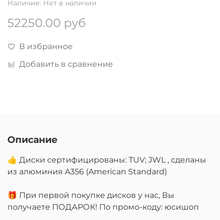
Наличие:
Нет в наличии
52250.00 руб
В избранное
Добавить в сравнение
Описание
👍 Диски сертифицированы: TUV; JWL , сделаны
из алюминия A356 (American Standard)
🎁 При первой покупке дисков у нас, Вы
получаете ПОДАРОК! По промо-коду: юсишоп