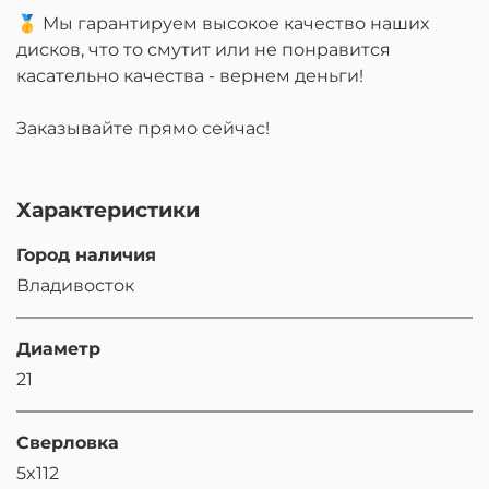
🥇 Мы гарантируем высокое качество наших
дисков, что то смутит или не понравится
касательно качества - вернем деньги!
Заказывайте прямо сейчас!
Характеристики
Город наличия
Владивосток
Диаметр
21
Сверловка
5x112