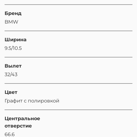
Бренд
BMW
Ширина
9.5/10.5
Вылет
32/43
Цвет
Графит с полировкой
Центральное
отверстие
66.6