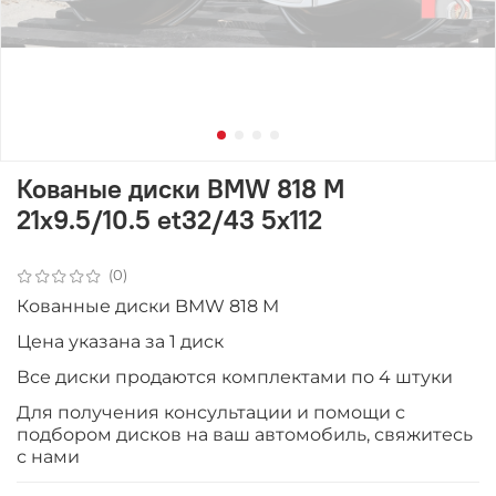
Кованые диски BMW 818 M
21x9.5/10.5 et32/43 5x112
(0)
Кованные диски BMW 818 M
Цена указана за 1 диск
Все диски продаются комплектами по 4 штуки
Для получения консультации и помощи с
подбором дисков на ваш автомобиль, свяжитесь
с нами