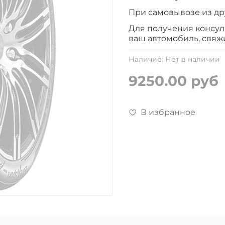
При самовывозе из др
Для получения консу
ваш автомобиль, свяж
Наличие:
Нет в наличии
9250.00 руб
В избранное