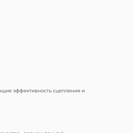
ающие эффективность сцепления и