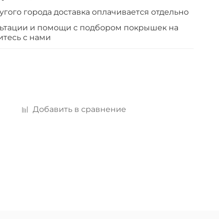
угого города доставка оплачивается отдельно
льтации и помощи с подбором покрышек на
итесь с нами
Добавить в сравнение