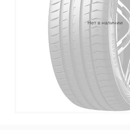
Нет в наличии