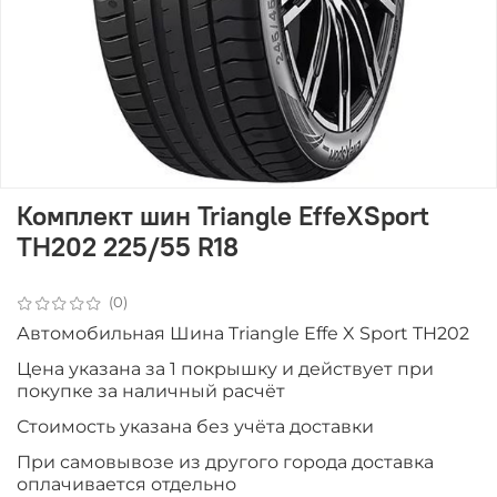
Комплект шин Triangle EffeXSport
TH202 225/55 R18
(0)
Автомобильная Шина Triangle Effe X Sport TH202
Цена указана за 1 покрышку и действует при
покупке за наличный расчёт
Стоимость указана без учёта доставки
При самовывозе из другого города доставка
оплачивается отдельно