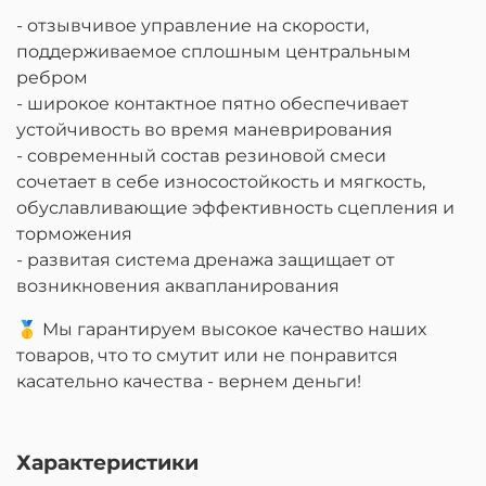
- отзывчивое управление на скорости,
поддерживаемое сплошным центральным
ребром
- широкое контактное пятно обеспечивает
устойчивость во время маневрирования
- современный состав резиновой смеси
сочетает в себе износостойкость и мягкость,
обуславливающие эффективность сцепления и
торможения
- развитая система дренажа защищает от
возникновения аквапланирования
🥇 Мы гарантируем высокое качество наших
товаров, что то смутит или не понравится
касательно качества - вернем деньги!
Характеристики