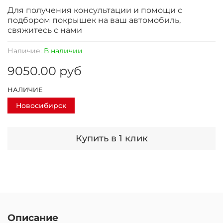
Для получения консультации и помощи с
подбором покрышек на ваш автомобиль,
свяжитесь с нами
Наличие:
В наличии
9050.00 руб
НАЛИЧИЕ
Новосибирск
Купить в 1 клик
Описание