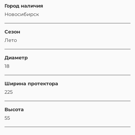
Город наличия
Новосибирск
Сезон
Лето
Диаметр
18
Ширина протектора
225
Высота
55