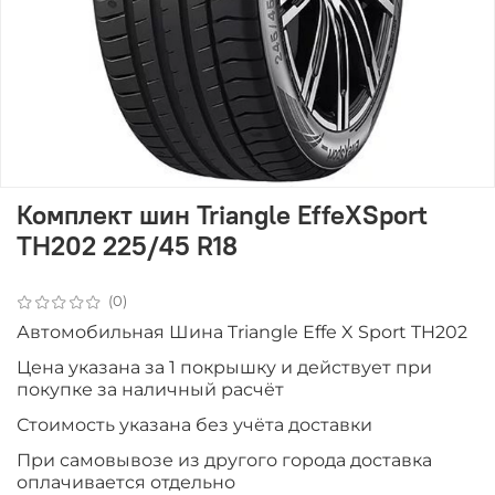
Комплект шин Triangle EffeXSport
TH202 225/45 R18
(0)
Автомобильная Шина Triangle Effe X Sport TH202
Цена указана за 1 покрышку и действует при
покупке за наличный расчёт
Стоимость указана без учёта доставки
При самовывозе из другого города доставка
оплачивается отдельно