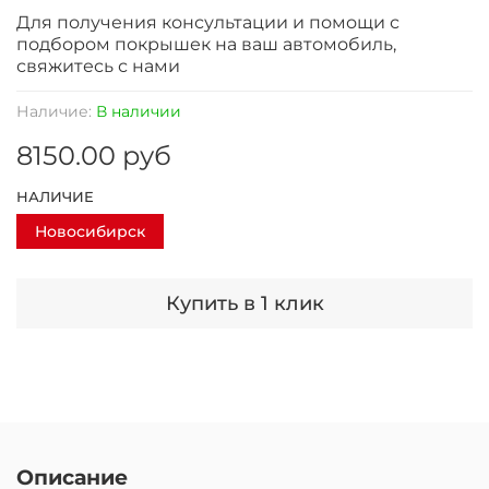
Для получения консультации и помощи с
подбором покрышек на ваш автомобиль,
свяжитесь с нами
Наличие:
В наличии
8150.00 руб
НАЛИЧИЕ
Новосибирск
Купить в 1 клик
Описание