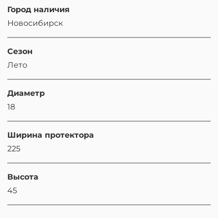
Город наличия
Новосибирск
Сезон
Лето
Диаметр
18
Ширина протектора
225
Высота
45