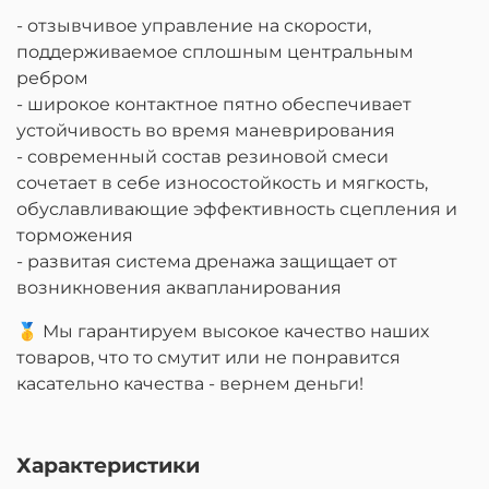
- отзывчивое управление на скорости,
поддерживаемое сплошным центральным
ребром
- широкое контактное пятно обеспечивает
устойчивость во время маневрирования
- современный состав резиновой смеси
сочетает в себе износостойкость и мягкость,
обуславливающие эффективность сцепления и
торможения
- развитая система дренажа защищает от
возникновения аквапланирования
🥇 Мы гарантируем высокое качество наших
товаров, что то смутит или не понравится
касательно качества - вернем деньги!
Характеристики