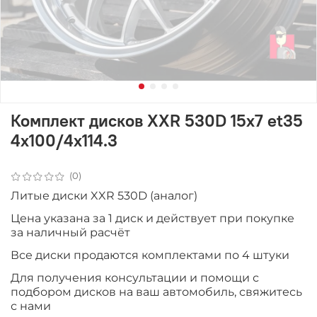
Комплект дисков XXR 530D 15x7 et35
4x100/4x114.3
(0)
Литые диски XXR 530D (аналог)
Цена указана за 1 диск и действует при покупке
за наличный расчёт
Все диски продаютcя комплектами по 4 штуки
Для получения консультации и помощи с
подбором дисков на ваш автомобиль, свяжитесь
с нами