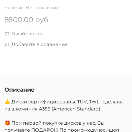
Наличие:
Нет в наличии
8500.00 руб
В избранное
Добавить в сравнение
Описание
👍 Диски сертифицированы: TUV; JWL , сделаны
из алюминия A356 (American Standard)
🎁 При первой покупке дисков у нас, Вы
получаете ПОДАРОК! По промо-коду: юсишоп