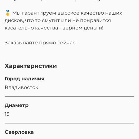
🥇 Мы гарантируем высокое качество наших
дисков, что то смутит или не понравится
касательно качества - вернем деньги!
Заказывайте прямо сейчас!
Характеристики
Город наличия
Владивосток
Диаметр
15
Сверловка