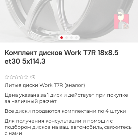
Комплект дисков Work T7R 18x8.5
et30 5x114.3
(0)
Литые диски Work T7R (аналог)
Цена указана за 1 диск и действует при покупке
за наличный расчёт
Все диски продаются комплектами по 4 штуки
Для получения консультации и помощи с
подбором дисков на ваш автомобиль, свяжитесь
с нами