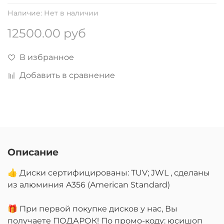
Наличие:
Нет в наличии
12500.00 руб
В избранное
Добавить в сравнение
Описание
👍 Диски сертифицированы: TUV; JWL , сделаны
из алюминия A356 (American Standard)
🎁 При первой покупке дисков у нас, Вы
получаете ПОДАРОК! По промо-коду: юсишоп