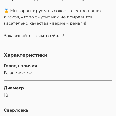
🥇 Мы гарантируем высокое качество наших
дисков, что то смутит или не понравится
касательно качества - вернем деньги!
Заказывайте прямо сейчас!
Характеристики
Город наличия
Владивосток
Диаметр
18
Сверловка