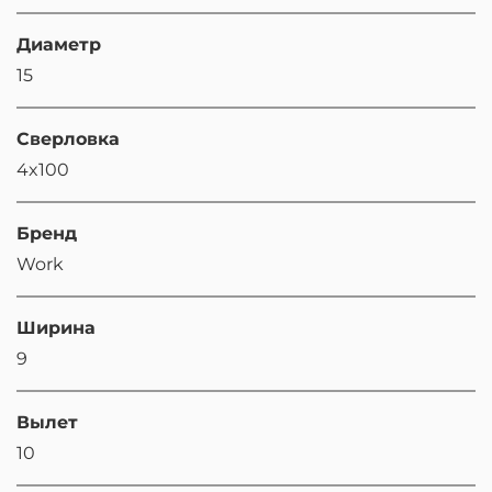
Диаметр
15
Сверловка
4x100
Бренд
Work
Ширина
9
Вылет
10