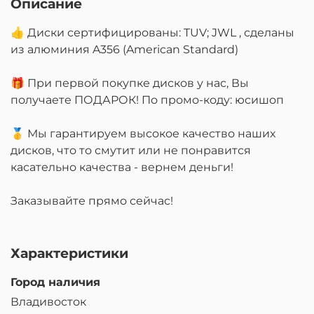
Описание
👍 Диски сертифицированы: TUV; JWL , сделаны
из алюминия A356 (American Standard)
🎁 При первой покупке дисков у нас, Вы
получаете ПОДАРОК! По промо-коду: юсишоп
🥇 Мы гарантируем высокое качество наших
дисков, что то смутит или не понравится
касательно качества - вернем деньги!
Заказывайте прямо сейчас!
Характеристики
Город наличия
Владивосток