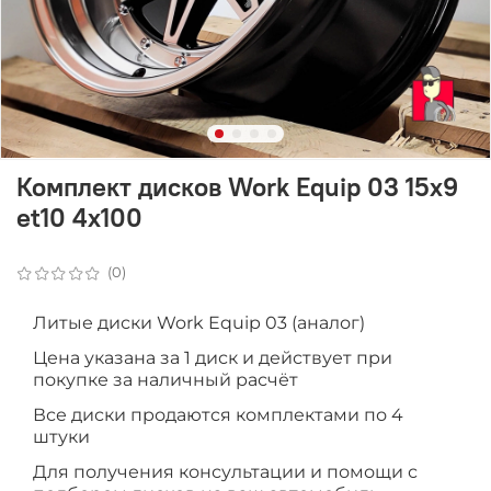
Комплект дисков Work Equip 03 15x9
et10 4x100
(0)
Литые диски Work Equip 03 (аналог)
Цена указана за 1 диск и действует при
покупке за наличный расчёт
Все диски продаютcя комплектами по 4
штуки
Для получения консультации и помощи с