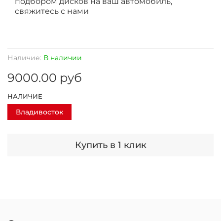
подбором дисков на ваш автомобиль,
свяжитесь с нами
Наличие:
В наличии
9000.00 руб
НАЛИЧИЕ
Владивосток
Купить в 1 клик