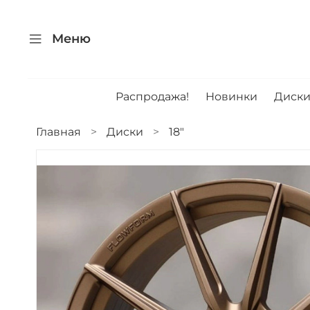
Меню
Распродажа!
Новинки
Диск
Главная
Диски
18"