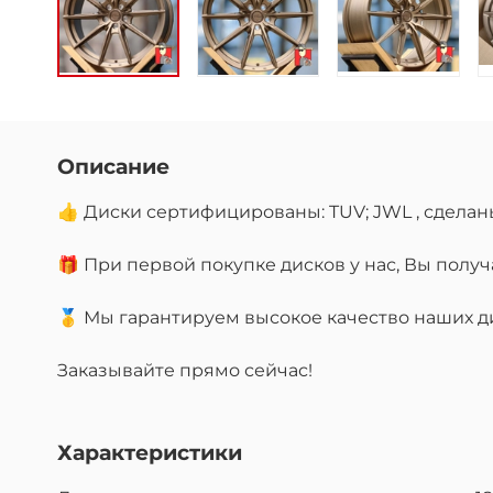
Описание
👍 Диски сертифицированы: TUV; JWL , сделан
🎁 При первой покупке дисков у нас, Вы пол
🥇 Мы гарантируем высокое качество наших дис
Заказывайте прямо сейчас!
Характеристики