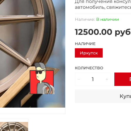
Для получения консул
автомобиль, свяжитес
Наличие:
В наличии
12500.00 руб
НАЛИЧИЕ
Иркутск
КОЛИЧЕСТВО
Купи