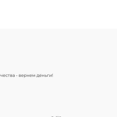
чества - вернем деньги!