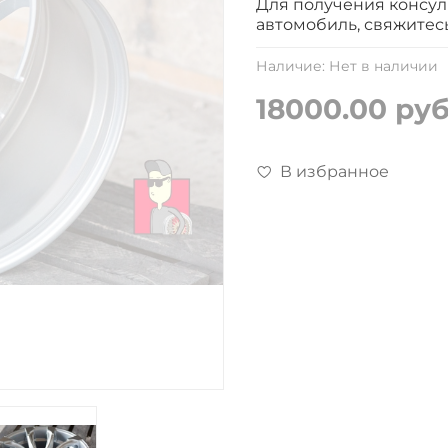
Для получения консул
автомобиль, свяжитес
Наличие:
Нет в наличии
18000.00 ру
В избранное