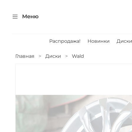
Меню
Распродажа!
Новинки
Диск
Главная
Диски
Wald