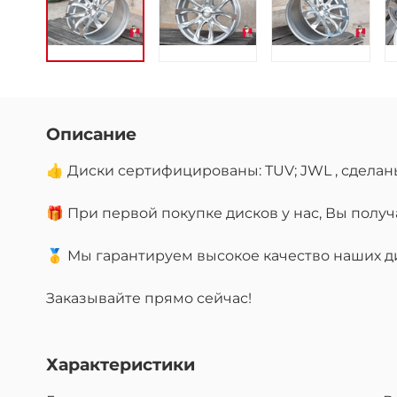
Описание
👍 Диски сертифицированы: TUV; JWL , сделан
🎁 При первой покупке дисков у нас, Вы пол
🥇 Мы гарантируем высокое качество наших дис
Заказывайте прямо сейчас!
Характеристики