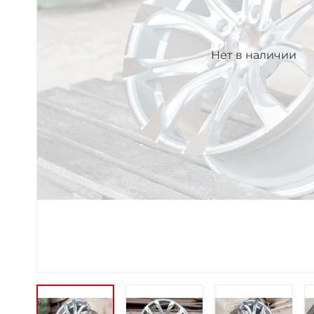
Нет в наличии