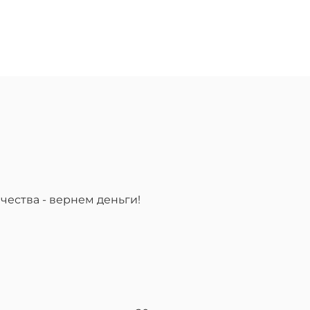
чества - вернем деньги!