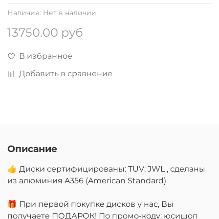
Наличие:
Нет в наличии
13750.00 руб
В избранное
Добавить в сравнение
Описание
👍 Диски сертифицированы: TUV; JWL , сделаны
из алюминия A356 (American Standard)
🎁 При первой покупке дисков у нас, Вы
получаете ПОДАРОК! По промо-коду: юсишоп