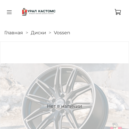
Главная
Диски
Vossen
Нет в наличии