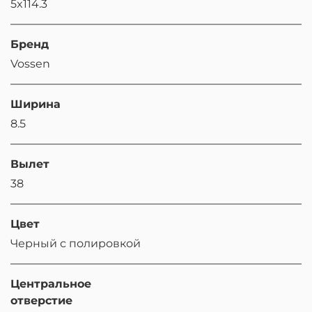
5x114.3
Бренд
Vossen
Ширина
8.5
Вылет
38
Цвет
Черный с полировкой
Центральное
отверстие