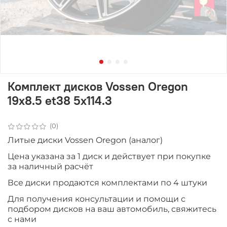
Комплект дисков Vossen Oregon
19x8.5 et38 5x114.3
(0)
Литые диски Vossen Oregon (аналог)
Цена указана за 1 диск и действует при покупке
за наличный расчёт
Все диски продаются комплектами по 4 штуки
Для получения консультации и помощи с
подбором дисков на ваш автомобиль, свяжитесь
с нами