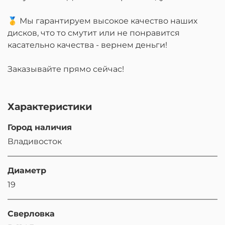
🥇 Мы гарантируем высокое качество наших
дисков, что то смутит или не понравится
касательно качества - вернем деньги!
Заказывайте прямо сейчас!
Характеристики
Город наличия
Владивосток
Диаметр
19
Сверловка