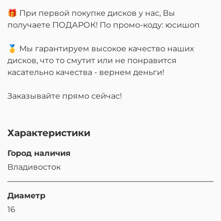
🎁 При первой покупке дисков у нас, Вы
получаете ПОДАРОК! По промо-коду: юсишоп
🥇 Мы гарантируем высокое качество наших
дисков, что то смутит или не понравится
касательно качества - вернем деньги!
Заказывайте прямо сейчас!
Характеристики
Город наличия
Владивосток
Диаметр
16