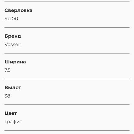
Сверловка
5x100
Бренд
Vossen
Ширина
7.5
Вылет
38
Цвет
Графит