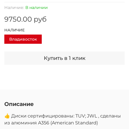
Наличие:
В наличии
9750.00 руб
НАЛИЧИЕ
Владивосток
Купить в 1 клик
Описание
👍 Диски сертифицированы: TUV; JWL , сделаны
из алюминия A356 (American Standard)