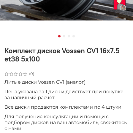
Комплект дисков Vossen CV1 16x7.5
et38 5x100
(0)
Литые диски Vossen CV1 (аналог)
Цена указана за 1 диск и действует при покупке
за наличный расчёт
Все диски продаются комплектами по 4 штуки
Для получения консультации и помощи с
подбором дисков на ваш автомобиль, свяжитесь
с нами