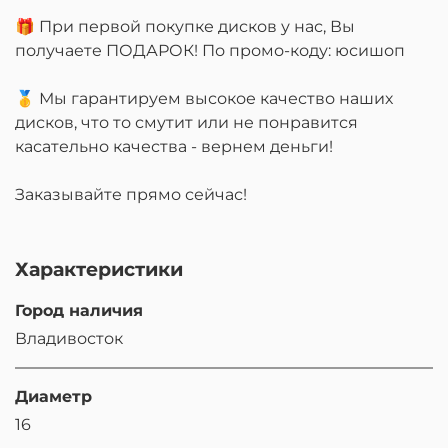
🎁 При первой покупке дисков у нас, Вы
получаете ПОДАРОК! По промо-коду: юсишоп
🥇 Мы гарантируем высокое качество наших
дисков, что то смутит или не понравится
касательно качества - вернем деньги!
Заказывайте прямо сейчас!
Характеристики
Город наличия
Владивосток
Диаметр
16