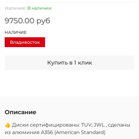
Наличие:
В наличии
9750.00 руб
НАЛИЧИЕ
Владивосток
Купить в 1 клик
Описание
👍 Диски сертифицированы: TUV; JWL , сделаны
из алюминия A356 (American Standard)