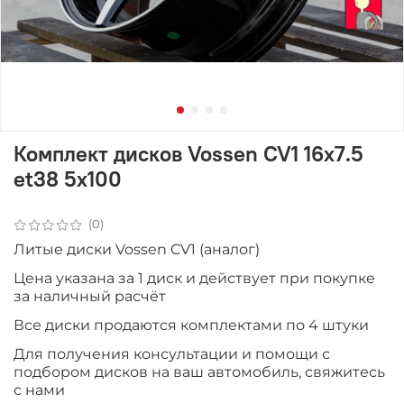
Комплект дисков Vossen CV1 16x7.5
et38 5x100
(0)
Литые диски Vossen CV1 (аналог)
Цена указана за 1 диск и действует при покупке
за наличный расчёт
Все диски продаются комплектами по 4 штуки
Для получения консультации и помощи с
подбором дисков на ваш автомобиль, свяжитесь
с нами