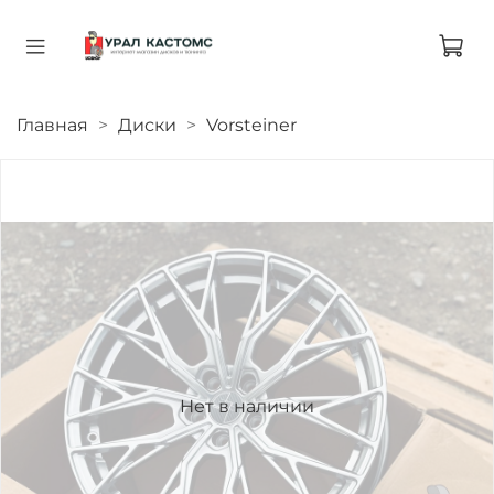
Главная
Диски
Vorsteiner
Нет в наличии