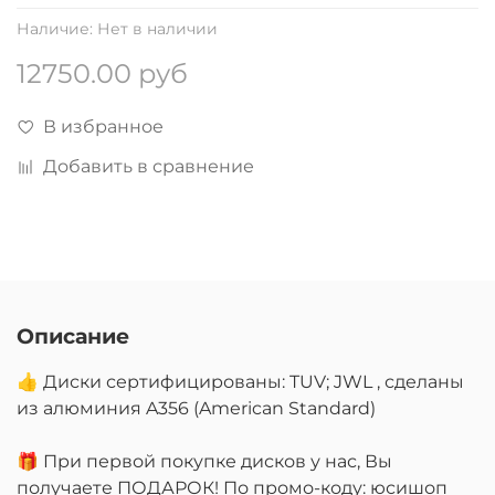
Наличие:
Нет в наличии
12750.00 руб
В избранное
Добавить в сравнение
Описание
👍 Диски сертифицированы: TUV; JWL , сделаны
из алюминия A356 (American Standard)
🎁 При первой покупке дисков у нас, Вы
получаете ПОДАРОК! По промо-коду: юсишоп