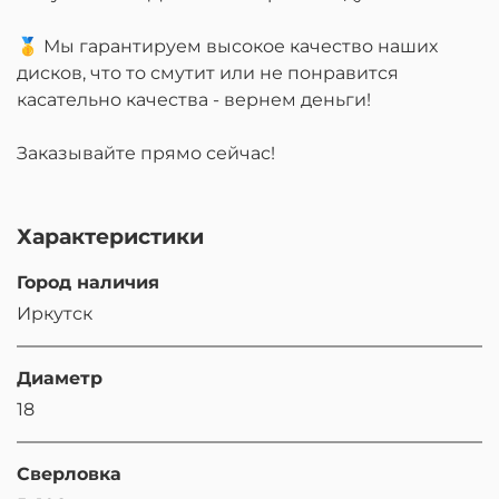
🥇 Мы гарантируем высокое качество наших
дисков, что то смутит или не понравится
касательно качества - вернем деньги!
Заказывайте прямо сейчас!
Характеристики
Город наличия
Иркутск
Диаметр
18
Сверловка