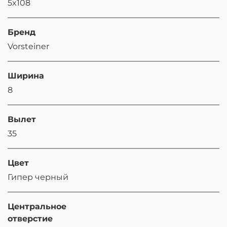
5x108
Бренд
Vorsteiner
Ширина
8
Вылет
35
Цвет
Гипер черный
Центральное
отверстие