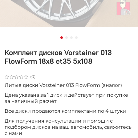
Комплект дисков Vorsteiner 013
FlowForm 18x8 et35 5x108
(0)
Литые диски Vorsteiner 013 FlowForm (аналог)
Цена указана за 1 диск и действует при покупке
за наличный расчёт
Все диски продаютcя комплектами по 4 штуки
Для получения консультации и помощи с
подбором дисков на ваш автомобиль, свяжитесь
с нами