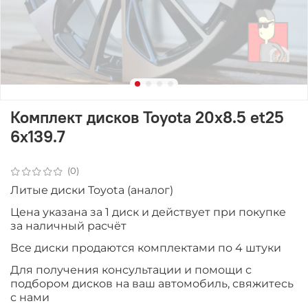
Комплект дисков Toyota 20x8.5 et25
6x139.7
(0)
Литые диски Toyota (аналог)
Цена указана за 1 диск и действует при покупке
за наличный расчёт
Все диски продаются комплектами по 4 штуки
Для получения консультации и помощи с
подбором дисков на ваш автомобиль, свяжитесь
с нами