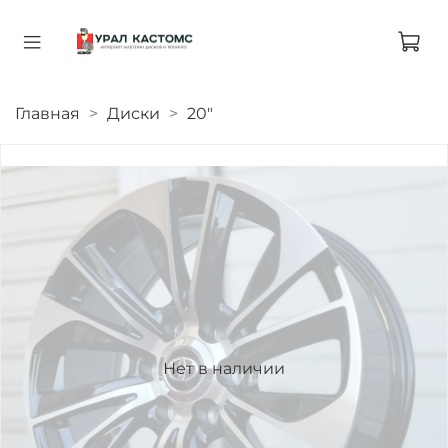
Главная
Диски
20"
Нет в наличии