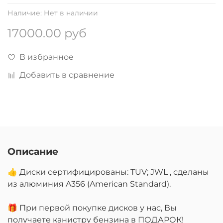
Наличие:
Нет в наличии
17000.00 руб
В избранное
Добавить в сравнение
Описание
👍 Диски сертифицированы: TUV; JWL , сделаны
из алюминия A356 (American Standard).
🎁 При первой покупке дисков у нас, Вы
получаете канистру бензина в ПОДАРОК!