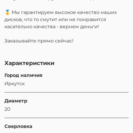
🥇 Мы гарантируем высокое качество наших
дисков, что то смутит или не понравится
касательно качества - вернем деньги!
Заказывайте прямо сейчас!
Характеристики
Город наличия
Иркутск
Диаметр
20
Сверловка