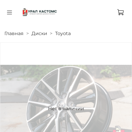
Главная
Диски
Toyota
Нет в наличии