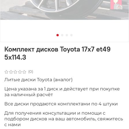
Комплект дисков Toyota 17x7 et49
5x114.3
(0)
Литые диски Toyota (аналог)
Цена указана за 1 диск и действует при покупке
за наличный расчёт
Все диски продаютcя комплектами по 4 штуки
Для получения консультации и помощи с
подбором дисков на ваш автомобиль, свяжитесь
с нами