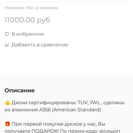
Наличие:
Нет в наличии
11000.00 руб
В избранное
Добавить в сравнение
Описание
👍 Диски сертифицированы: TUV; JWL , сделаны
из алюминия A356 (American Standard)
🎁 При первой покупке дисков у нас, Вы
получаете ПОДАРОК! По промо-коду: юсишоп