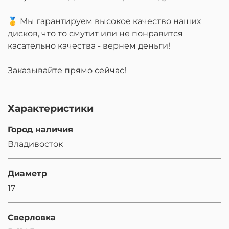
🥇 Мы гарантируем высокое качество наших
дисков, что то смутит или не понравится
касательно качества - вернем деньги!
Заказывайте прямо сейчас!
Характеристики
Город наличия
Владивосток
Диаметр
17
Сверловка