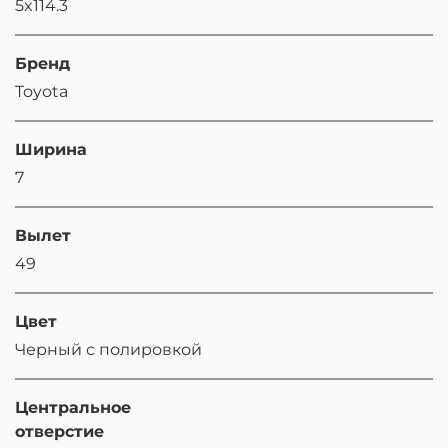
5x114.3
Бренд
Toyota
Ширина
7
Вылет
49
Цвет
Черный с полировкой
Центральное
отверстие