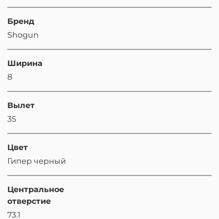
Бренд
Shogun
Ширина
8
Вылет
35
Цвет
Гипер черный
Центральное
отверстие
73.1