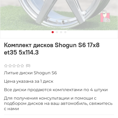
Комплект дисков Shogun S6 17x8
et35 5x114.3
(0)
Литые диски Shogun S6
Цена указана за 1 диск
Все диски продаются комплектами по 4 штуки
Для получения консультации и помощи с
подбором дисков на ваш автомобиль, свяжитесь
с нами