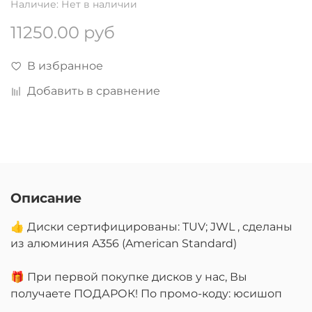
Наличие:
Нет в наличии
11250.00 руб
В избранное
Добавить в сравнение
Описание
👍 Диски сертифицированы: TUV; JWL , сделаны
из алюминия A356 (American Standard)
🎁 При первой покупке дисков у нас, Вы
получаете ПОДАРОК! По промо-коду: юсишоп