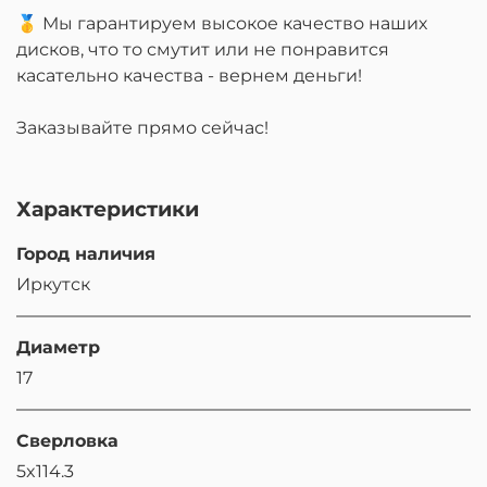
🥇 Мы гарантируем высокое качество наших
дисков, что то смутит или не понравится
касательно качества - вернем деньги!
Заказывайте прямо сейчас!
Характеристики
Город наличия
Иркутск
Диаметр
17
Сверловка
5x114.3