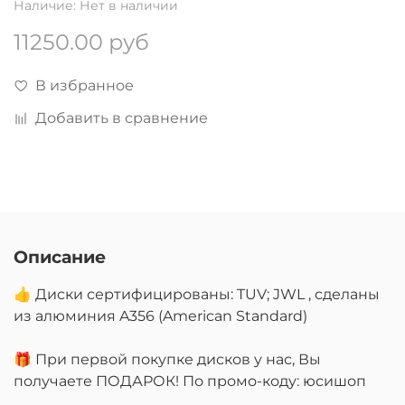
Наличие:
Нет в наличии
11250.00 руб
В избранное
Добавить в сравнение
Описание
👍 Диски сертифицированы: TUV; JWL , сделаны
из алюминия A356 (American Standard)
🎁 При первой покупке дисков у нас, Вы
получаете ПОДАРОК! По промо-коду: юсишоп