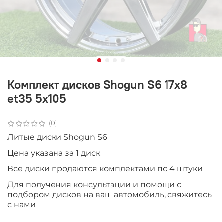
Комплект дисков Shogun S6 17x8
et35 5x105
(0)
Литые диски Shogun S6
Цена указана за 1 диск
Все диски продаются комплектами по 4 штуки
Для получения консультации и помощи с
подбором дисков на ваш автомобиль, свяжитесь
с нами