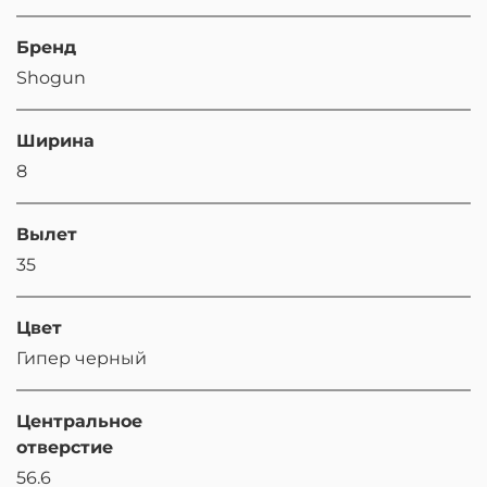
Бренд
Shogun
Ширина
8
Вылет
35
Цвет
Гипер черный
Центральное
отверстие
56.6