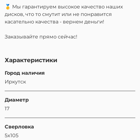
🥇 Мы гарантируем высокое качество наших
дисков, что то смутит или не понравится
касательно качества - вернем деньги!
Заказывайте прямо сейчас!
Характеристики
Город наличия
Иркутск
Диаметр
17
Сверловка
5x105