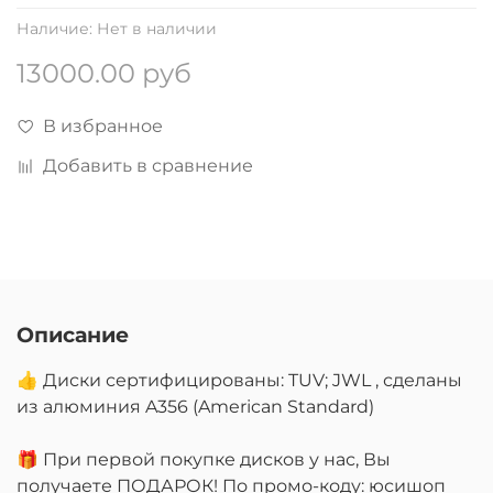
Наличие:
Нет в наличии
13000.00 руб
В избранное
Добавить в сравнение
Описание
👍 Диски сертифицированы: TUV; JWL , сделаны
из алюминия A356 (American Standard)
🎁 При первой покупке дисков у нас, Вы
получаете ПОДАРОК! По промо-коду: юсишоп