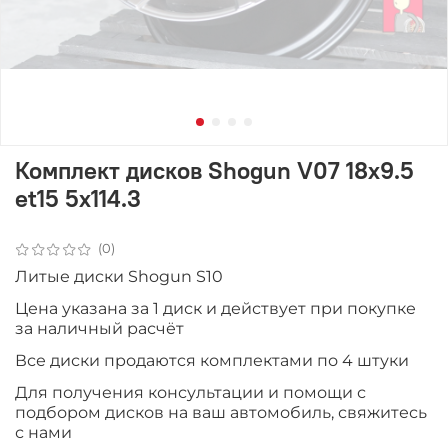
Комплект дисков Shogun V07 18x9.5
et15 5x114.3
(0)
Литые диски Shogun S10
Цена указана за 1 диск и действует при покупке
за наличный расчёт
Все диски продаютcя комплектами по 4 штуки
Для получения консультации и помощи с
подбором дисков на ваш автомобиль, свяжитесь
с нами