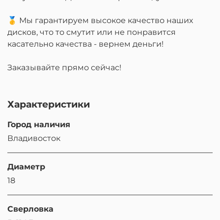
🥇 Мы гарантируем высокое качество наших
дисков, что то смутит или не понравится
касательно качества - вернем деньги!
Заказывайте прямо сейчас!
Характеристики
Город наличия
Владивосток
Диаметр
18
Сверловка