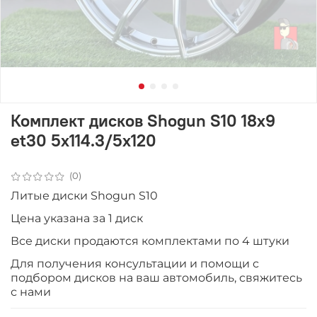
Комплект дисков Shogun S10 18x9
et30 5x114.3/5x120
(0)
Литые диски Shogun S10
Цена указана за 1 диск
Все диски продаютcя комплектами по 4 штуки
Для получения консультации и помощи с
подбором дисков на ваш автомобиль, свяжитесь
с нами