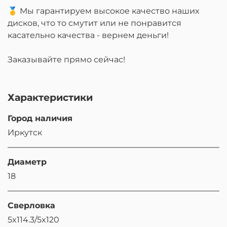
🥇 Мы гарантируем высокое качество наших
дисков, что то смутит или не понравится
касательно качества - вернем деньги!
Заказывайте прямо сейчас!
Характеристики
Город наличия
Иркутск
Диаметр
18
Сверловка
5x114.3/5x120