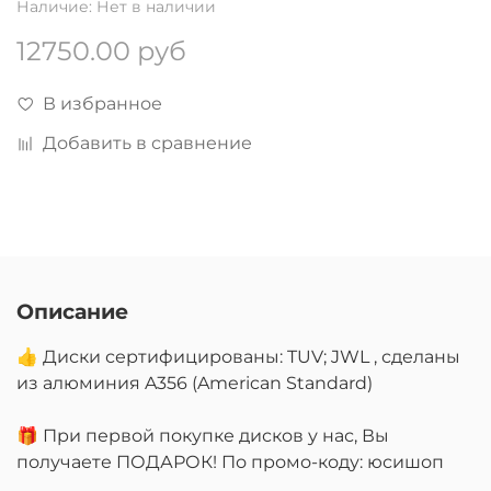
Наличие:
Нет в наличии
12750.00 руб
В избранное
Добавить в сравнение
Описание
👍 Диски сертифицированы: TUV; JWL , сделаны
из алюминия A356 (American Standard)
🎁 При первой покупке дисков у нас, Вы
получаете ПОДАРОК! По промо-коду: юсишоп