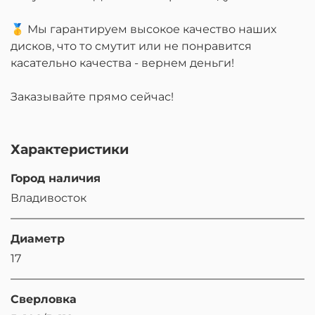
🥇 Мы гарантируем высокое качество наших
дисков, что то смутит или не понравится
касательно качества - вернем деньги!
Заказывайте прямо сейчас!
Характеристики
Город наличия
Владивосток
Диаметр
17
Сверловка