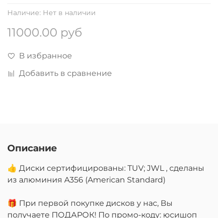
Наличие:
Нет в наличии
11000.00 руб
В избранное
Добавить в сравнение
Описание
👍 Диски сертифицированы: TUV; JWL , сделаны
из алюминия A356 (American Standard)
🎁 При первой покупке дисков у нас, Вы
получаете ПОДАРОК! По промо-коду: юсишоп