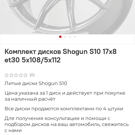
Комплект дисков Shogun S10 17x8
et30 5x108/5x112
(0)
Литые диски Shogun S10
Цена указана за 1 диск и действует при покупке
за наличный расчёт
Все диски продаются комплектами по 4 штуки
Для получения консультации и помощи с
подбором дисков на ваш автомобиль, свяжитесь
с нами