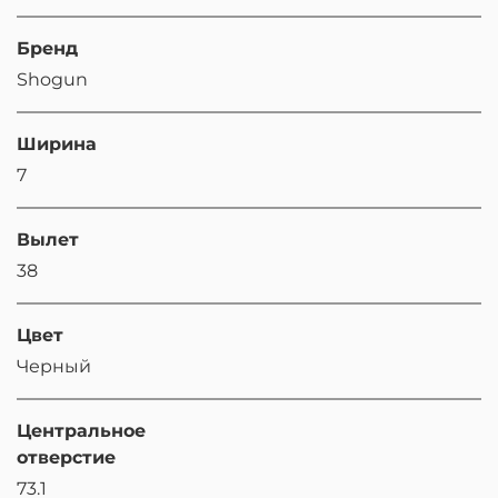
Бренд
Shogun
Ширина
7
Вылет
38
Цвет
Черный
Центральное
отверстие
73.1