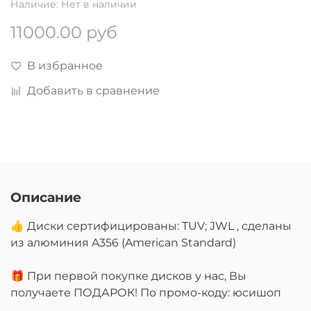
Наличие:
Нет в наличии
11000.00 руб
В избранное
Добавить в сравнение
Описание
👍 Диски сертифицированы: TUV; JWL , сделаны
из алюминия A356 (American Standard)
🎁 При первой покупке дисков у нас, Вы
получаете ПОДАРОК! По промо-коду: юсишоп