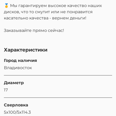
🥇 Мы гарантируем высокое качество наших
дисков, что то смутит или не понравится
касательно качества - вернем деньги!
Заказывайте прямо сейчас!
Характеристики
Город наличия
Владивосток
Диаметр
17
Сверловка
5x100/5x114.3