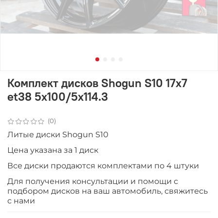
Комплект дисков Shogun S10 17x7
et38 5x100/5x114.3
(0)
Литые диски Shogun S10
Цена указана за 1 диск
Все диски продаютcя комплектами по 4 штуки
Для получения консультации и помощи с
подбором дисков на ваш автомобиль, свяжитесь
с нами