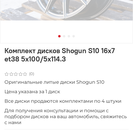
Комплект дисков Shogun S10 16x7
et38 5x100/5x114.3
(0)
Оригинальные литые диски Shogun S10
Цена указана за 1 диск
Все диски продаются комплектами по 4 штуки
Для получения консультации и помощи с
подбором дисков на ваш автомобиль, свяжитесь
с нами