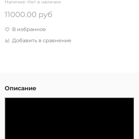
Наличие:
Нет в наличии
11000.00 руб
В избранное
Добавить в сравнение
Описание