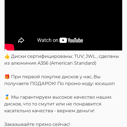
👍 Диски сертифицированы: TUV; JWL , сделаны
из алюминия A356 (American Standard)
🎁 При первой покупке дисков у нас, Вы
получаете ПОДАРОК! По промо-коду: юсишоп
🥇 Мы гарантируем высокое качество наших
дисков, что то смутит или не понравится
касательно качества - вернем деньги!
Заказывайте прямо сейчас!