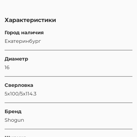
Характеристики
Город наличия
Екатеринбург
Диаметр
16
Сверловка
5x100/5x114.3
Бренд
Shogun