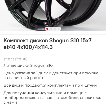
Комплект дисков Shogun S10 15x7
et40 4x100/4x114.3
(0)
Литые диски Shogun S10
Цена указана за 1 диск и действует при покупке
за наличный расчёт
Все диски продаютcя комплектами по 4 штуки
Для получения консультации и помощи с
подбором дисков на ваш автомобиль, свяжитесь
с нами