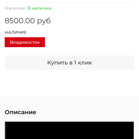
Наличие:
В наличии
8500.00 руб
НАЛИЧИЕ
Владивосток
Купить в 1 клик
Описание