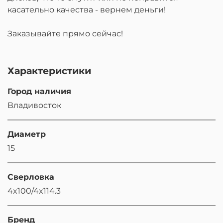
касательно качества - вернем деньги!
Заказывайте прямо сейчас!
Характеристики
Город наличия
Владивосток
Диаметр
15
Сверловка
4x100/4x114.3
Бренд