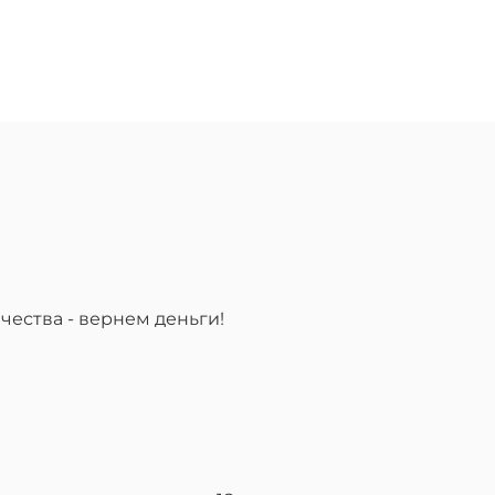
чества - вернем деньги!