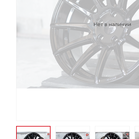
Нет в наличии