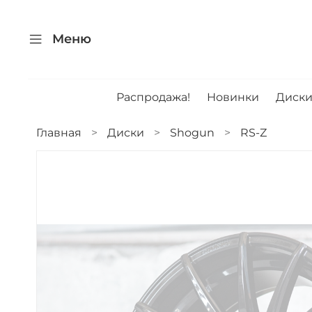
Меню
Распродажа!
Новинки
Диск
Главная
Диски
Shogun
RS-Z