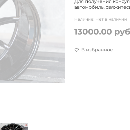
Для получения консул
автомобиль, свяжитес
Наличие:
Нет в наличии
13000.00 ру
В избранное