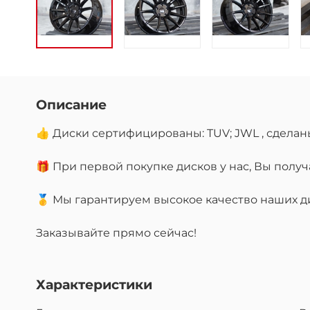
Описание
👍 Диски сертифицированы: TUV; JWL , сделан
🎁 При первой покупке дисков у нас, Вы пол
🥇 Мы гарантируем высокое качество наших дис
Заказывайте прямо сейчас!
Характеристики