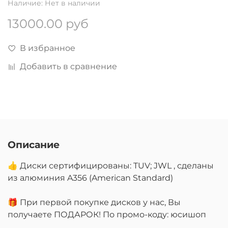
Наличие:
Нет в наличии
13000.00 руб
В избранное
Добавить в сравнение
Описание
👍 Диски сертифицированы: TUV; JWL , сделаны
из алюминия A356 (American Standard)
🎁 При первой покупке дисков у нас, Вы
получаете ПОДАРОК! По промо-коду: юсишоп