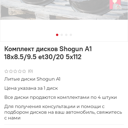
Комплект дисков Shogun A1
18x8.5/9.5 et30/20 5x112
(0)
Литые диски Shogun A1
Цена указана за 1 диск
Все диски продаютcя комплектами по 4 штуки
Для получения консультации и помощи с
подбором дисков на ваш автомобиль, свяжитесь
с нами