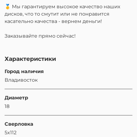
🥇 Мы гарантируем высокое качество наших
дисков, что то смутит или не понравится
касательно качества - вернем деньги!
Заказывайте прямо сейчас!
Характеристики
Город наличия
Владивосток
Диаметр
18
Сверловка
5x112