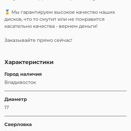
🥇 Мы гарантируем высокое качество наших
дисков, что то смутит или не понравится
касательно качества - вернем деньги!
Заказывайте прямо сейчас!
Характеристики
Город наличия
Владивосток
Диаметр
17
Сверловка