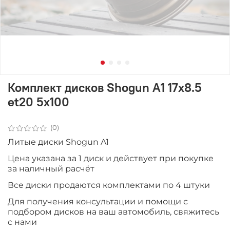
Комплект дисков Shogun A1 17x8.5
et20 5x100
(0)
Литые диски Shogun A1
Цена указана за 1 диск и действует при покупке
за наличный расчёт
Все диски продаются комплектами по 4 штуки
Для получения консультации и помощи с
подбором дисков на ваш автомобиль, свяжитесь
с нами