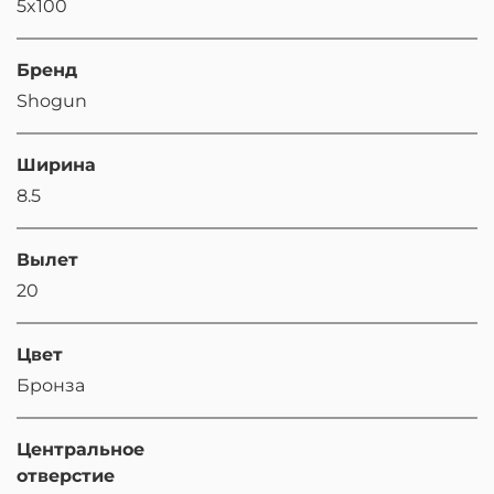
5x100
Бренд
Shogun
Ширина
8.5
Вылет
20
Цвет
Бронза
Центральное
отверстие