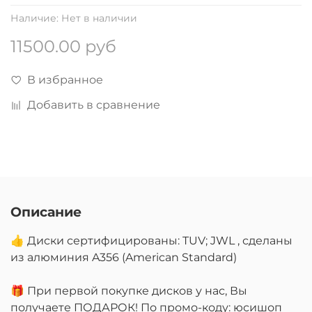
Наличие:
Нет в наличии
11500.00 руб
В избранное
Добавить в сравнение
Описание
👍 Диски сертифицированы: TUV; JWL , сделаны
из алюминия A356 (American Standard)
🎁 При первой покупке дисков у нас, Вы
получаете ПОДАРОК! По промо-коду: юсишоп