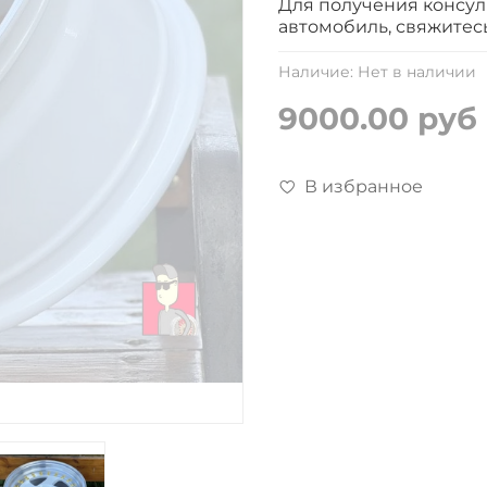
Для получения консул
автомобиль, свяжитес
Наличие:
Нет в наличии
9000.00 руб
В избранное