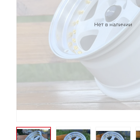
Нет в наличии