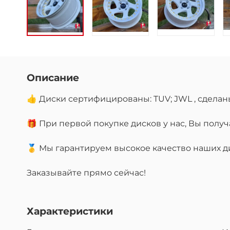
Описание
👍 Диски сертифицированы: TUV; JWL , сделан
🎁 При первой покупке дисков у нас, Вы пол
🥇 Мы гарантируем высокое качество наших дис
Заказывайте прямо сейчас!
Характеристики