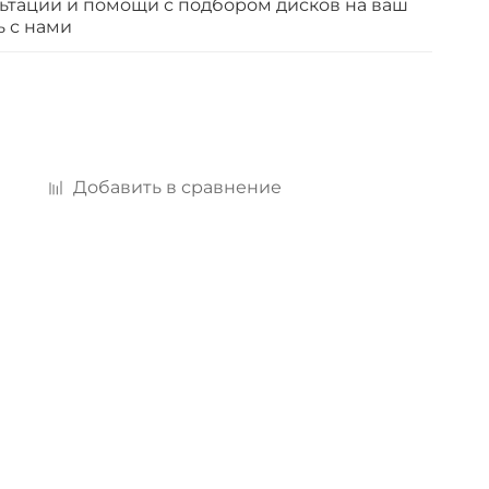
ьтации и помощи с подбором дисков на ваш
ь с нами
Добавить в сравнение