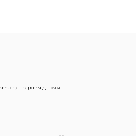
чества - вернем деньги!