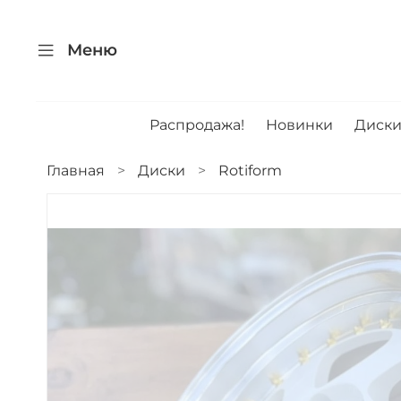
Меню
Распродажа!
Новинки
Диск
Главная
Диски
Rotiform