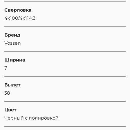
Сверловка
4x100/4x114.3
Бренд
Vossen
Ширина
7
Вылет
38
Цвет
Черный с полировкой