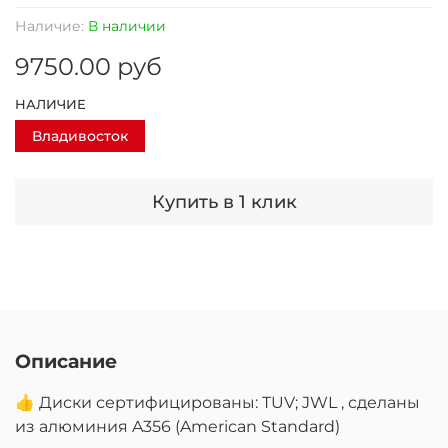
Наличие:
В наличии
9750.00 руб
НАЛИЧИЕ
Владивосток
Купить в 1 клик
Описание
👍 Диски сертифицированы: TUV; JWL , сделаны
из алюминия A356 (American Standard)