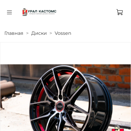
Главная
Диски
Vossen