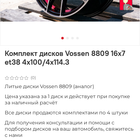
Комплект дисков Vossen 8809 16x7
et38 4x100/4x114.3
(0)
Литые диски Vossen 8809 (аналог)
Цена указана за 1 диск и действует при покупке
за наличный расчёт
Все диски продаютcя комплектами по 4 штуки
Для получения консультации и помощи с
подбором дисков на ваш автомобиль, свяжитесь
с нами