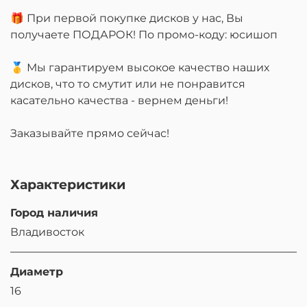
🎁 При первой покупке дисков у нас, Вы
получаете ПОДАРОК! По промо-коду: юсишоп
🥇 Мы гарантируем высокое качество наших
дисков, что то смутит или не понравится
касательно качества - вернем деньги!
Заказывайте прямо сейчас!
Характеристики
Город наличия
Владивосток
Диаметр
16