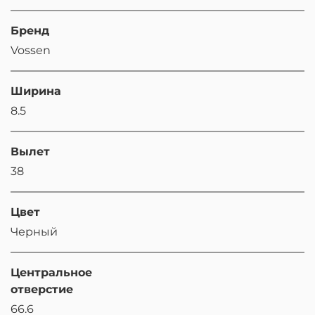
Бренд
Vossen
Ширина
8.5
Вылет
38
Цвет
Черный
Центральное
отверстие
66.6