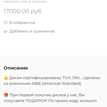
Наличие:
Нет в наличии
17000.00 руб
В избранное
Добавить в сравнение
Описание
👍 Диски сертифицированы: TUV; JWL , сделаны
из алюминия A356 (American Standard)
🎁 При первой покупке дисков у нас, Вы
получаете ПОДАРОК! По промо-коду: юсишоп