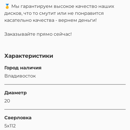
🥇 Мы гарантируем высокое качество наших
дисков, что то смутит или не понравится
касательно качества - вернем деньги!
Заказывайте прямо сейчас!
Характеристики
Город наличия
Владивосток
Диаметр
20
Сверловка
5x112