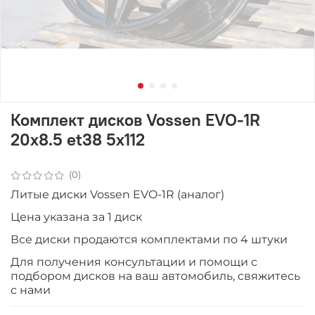
Комплект дисков Vossen EVO-1R
20x8.5 et38 5x112
(0)
Литые диски Vossen EVO-1R (аналог)
Цена указана за 1 диск
Все диски продаютcя комплектами по 4 штуки
Для получения консультации и помощи с
подбором дисков на ваш автомобиль, свяжитесь
с нами