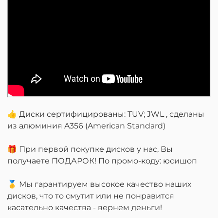
👍 Диски сертифицированы: TUV; JWL , сделаны
из алюминия A356 (American Standard)
🎁 При первой покупке дисков у нас, Вы
получаете ПОДАРОК! По промо-коду: юсишоп
🥇 Мы гарантируем высокое качество наших
дисков, что то смутит или не понравится
касательно качества - вернем деньги!