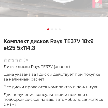
Комплект дисков Rays TE37V 18x9
et25 5x114.3
(0)
Литые диски Rays TE37V (аналог)
Цена указана за 1 диск и действует при покупке
за наличный расчёт
Все диски продаютcя комплектами по 4 штуки
Для получения консультации и помощи с
подбором дисков на ваш автомобиль, свяжитесь
с нами