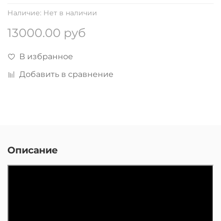
Наличие:
Нет в наличии
13000.00 руб
В избранное
Добавить в сравнение
Описание