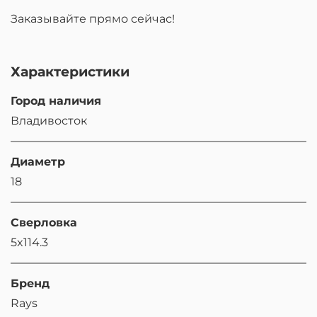
Заказывайте прямо сейчас!
Характеристики
Город наличия
Владивосток
Диаметр
18
Сверловка
5x114.3
Бренд
Rays