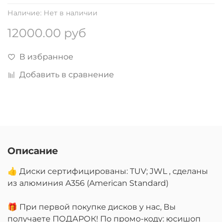
Наличие:
Нет в наличии
12000.00 руб
В избранное
Добавить в сравнение
Описание
👍 Диски сертифицированы: TUV; JWL , сделаны
из алюминия A356 (American Standard)
🎁 При первой покупке дисков у нас, Вы
получаете ПОДАРОК! По промо-коду: юсишоп