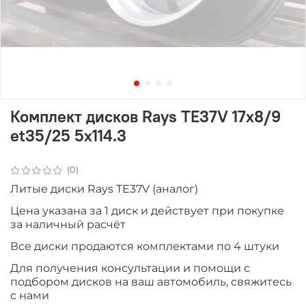
Комплект дисков Rays TE37V 17x8/9
et35/25 5x114.3
(0)
Литые диски Rays TE37V (аналог)
Цена указана за 1 диск и действует при покупке
за наличный расчёт
Все диски продаютcя комплектами по 4 штуки
Для получения консультации и помощи с
подбором дисков на ваш автомобиль, свяжитесь
с нами