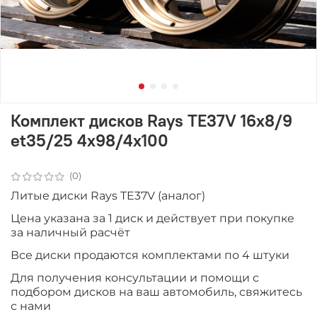
Комплект дисков Rays TE37V 16x8/9
et35/25 4x98/4x100
(0)
Литые диски Rays TE37V (аналог)
Цена указана за 1 диск и действует при покупке
за наличный расчёт
Все диски продаютcя комплектами по 4 штуки
Для получения консультации и помощи с
подбором дисков на ваш автомобиль, свяжитесь
с нами