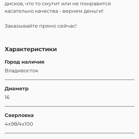
дисков, что то смутит или не понравится
касательно качества - вернем деньги!
Заказывайте прямо сейчас!
Характеристики
Город наличия
Владивосток
Диаметр
16
Сверловка
4x98/4x100