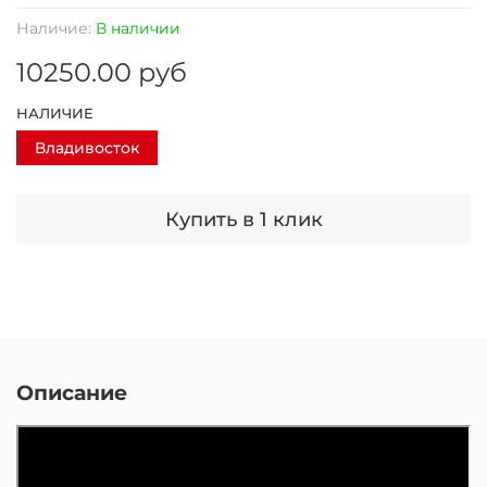
Наличие:
В наличии
10250.00 руб
НАЛИЧИЕ
Владивосток
Купить в 1 клик
Описание