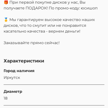
🎁 При первой покупке дисков у нас, Вы
получаете ПОДАРОК! По промо-коду: юсишоп
🥇 Мы гарантируем высокое качество наших
дисков, что то смутит или не понравится
касательно качества - вернем деньги!
Заказывайте прямо сейчас!
Характеристики
Город наличия
Иркутск
Диаметр
18