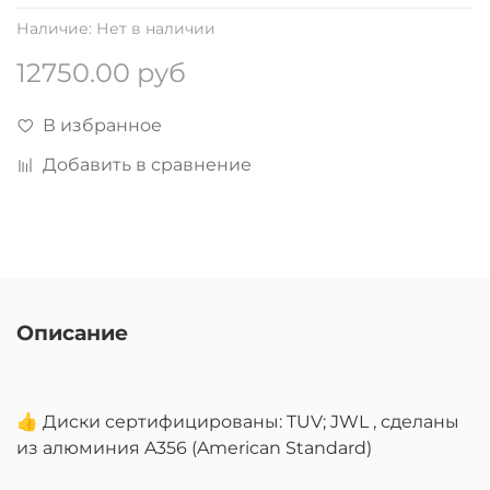
Наличие:
Нет в наличии
12750.00 руб
В избранное
Добавить в сравнение
Описание
👍 Диски сертифицированы: TUV; JWL , сделаны
из алюминия A356 (American Standard)