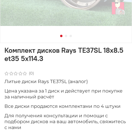
Комплект дисков Rays TE37SL 18x8.5
et35 5x114.3
(0)
Литые диски Rays TE37SL (аналог)
Цена указана за 1 диск и действует при покупке
за наличный расчёт
Все диски продаютcя комплектами по 4 штуки
Для получения консультации и помощи с
подбором дисков на ваш автомобиль, свяжитесь
с нами