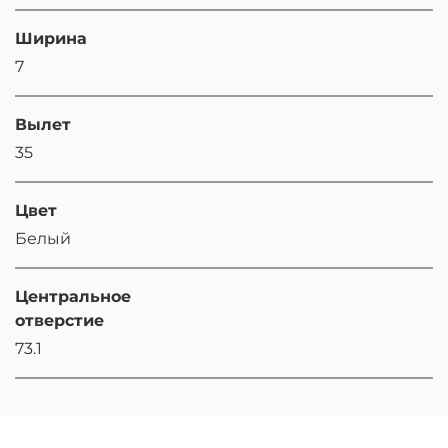
Ширина
7
Вылет
35
Цвет
Белый
Центральное
отверстие
73.1