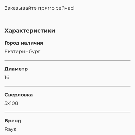
Заказывайте прямо сейчас!
Характеристики
Город наличия
Екатеринбург
Диаметр
16
Сверловка
5x108
Бренд
Rays