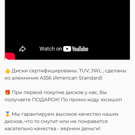
👍 Диски сертифицированы: TUV; JWL , сделаны
из алюминия A356 (American Standard)
🎁 При первой покупке дисков у нас, Вы
получаете ПОДАРОК! По промо-коду: юсишоп
🥇 Мы гарантируем высокое качество наших
дисков, что то смутит или не понравится
касательно качества - вернем деньги!