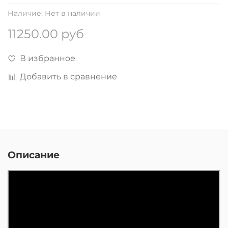
Наличие:
Нет в наличии
11250.00 руб
В избранное
Добавить в сравнение
Описание