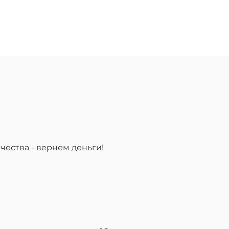
чества - вернем деньги!