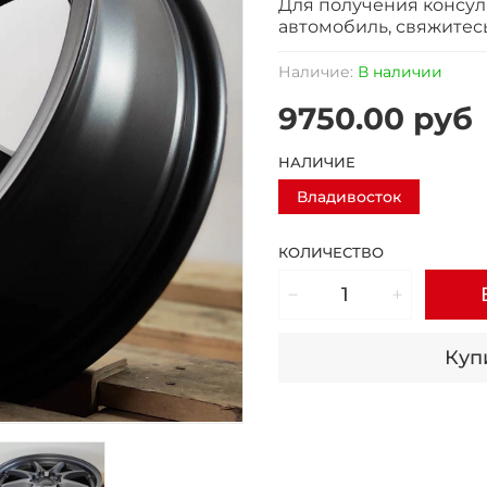
Для получения консул
автомобиль, свяжитес
Наличие:
В наличии
9750.00 руб
НАЛИЧИЕ
Владивосток
КОЛИЧЕСТВО
Купи