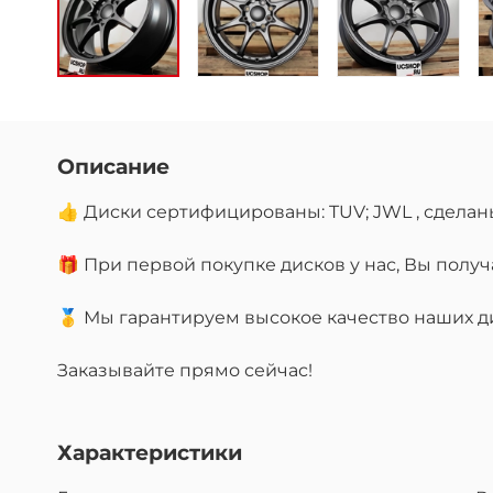
Описание
👍 Диски сертифицированы: TUV; JWL , сделан
🎁 При первой покупке дисков у нас, Вы пол
🥇 Мы гарантируем высокое качество наших дис
Заказывайте прямо сейчас!
Характеристики