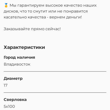
🥇 Мы гарантируем высокое качество наших
дисков, что то смутит или не понравится
касательно качества - вернем деньги!
Заказывайте прямо сейчас!
Характеристики
Город наличия
Владивосток
Диаметр
17
Сверловка
5x100