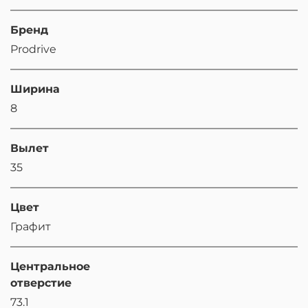
Бренд
Prodrive
Ширина
8
Вылет
35
Цвет
Графит
Центральное
отверстие
73.1