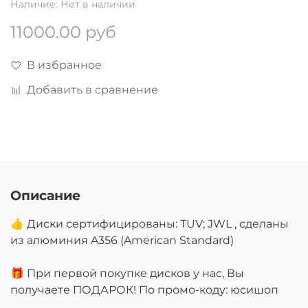
Наличие:
Нет в наличии
11000.00 руб
В избранное
Добавить в сравнение
Описание
👍 Диски сертифицированы: TUV; JWL , сделаны
из алюминия A356 (American Standard)
🎁 При первой покупке дисков у нас, Вы
получаете ПОДАРОК! По промо-коду: юсишоп