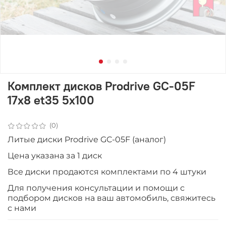
Комплект дисков Prodrive GC-05F
17x8 et35 5x100
(0)
Литые диски Prodrive GC-05F (аналог)
Цена указана за 1 диск
Все диски продаютcя комплектами по 4 штуки
Для получения консультации и помощи с
подбором дисков на ваш автомобиль, свяжитесь
с нами