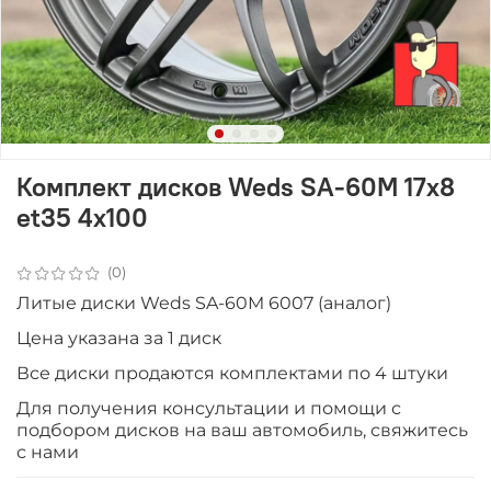
Комплект дисков Weds SA-60M 17x8
et35 4x100
(0)
Литые диски Weds SA-60M 6007 (аналог)
Цена указана за 1 диск
Все диски продаютcя комплектами по 4 штуки
Для получения консультации и помощи с
подбором дисков на ваш автомобиль, свяжитесь
с нами