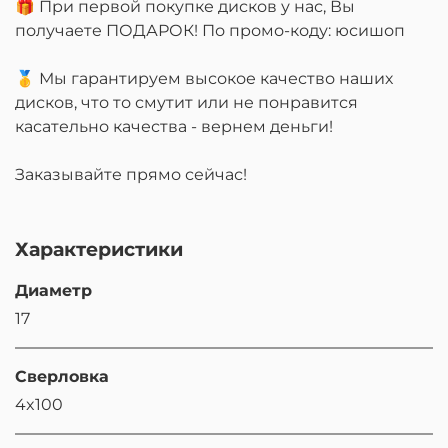
🎁 При первой покупке дисков у нас, Вы
получаете ПОДАРОК! По промо-коду: юсишоп
🥇 Мы гарантируем высокое качество наших
дисков, что то смутит или не понравится
касательно качества - вернем деньги!
Заказывайте прямо сейчас!
Характеристики
Диаметр
17
Сверловка
4x100