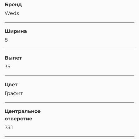
Бренд
Weds
Ширина
8
Вылет
35
Цвет
Графит
Центральное
отверстие
73.1