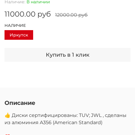
Наличие:
В наличии
11000.00 руб
12000.00 руб
НАЛИЧИЕ
Иркутск
Купить в 1 клик
Описание
👍 Диски сертифицированы: TUV; JWL , сделаны
из алюминия A356 (American Standard)