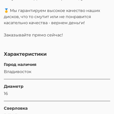
🥇 Мы гарантируем высокое качество наших
дисков, что то смутит или не понравится
касательно качества - вернем деньги!
Заказывайте прямо сейчас!
Характеристики
Город наличия
Владивосток
Диаметр
16
Сверловка