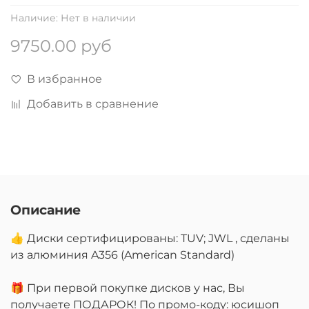
Наличие:
Нет в наличии
9750.00 руб
В избранное
Добавить в сравнение
Описание
👍 Диски сертифицированы: TUV; JWL , сделаны
из алюминия A356 (American Standard)
🎁 При первой покупке дисков у нас, Вы
получаете ПОДАРОК! По промо-коду: юсишоп