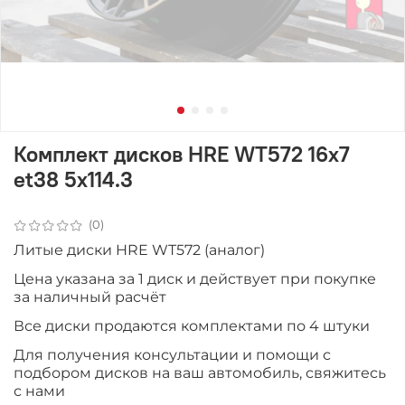
Комплект дисков HRE WT572 16x7
et38 5x114.3
(0)
Литые диски HRE WT572 (аналог)
Цена указана за 1 диск и действует при покупке
за наличный расчёт
Все диски продаются комплектами по 4 штуки
Для получения консультации и помощи с
подбором дисков на ваш автомобиль, свяжитесь
с нами