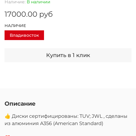
Наличие:
В наличии
17000.00 руб
НАЛИЧИЕ
Владивосток
Купить в 1 клик
Описание
👍 Диски сертифицированы: TUV; JWL , сделаны
из алюминия A356 (American Standard)