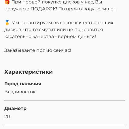
🎁 При первой покупке дисков у нас, Вы
получаете ПОДАРОК! По промо-коду: юсишоп
🥇 Мы гарантируем высокое качество наших
дисков, что то смутит или не понравится
касательно качества - вернем деньги!
Заказывайте прямо сейчас!
Характеристики
Город наличия
Владивосток
Диаметр
20