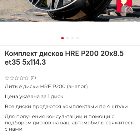
Комплект дисков HRE P200 20x8.5
et35 5x114.3
(0)
Литые диски HRE P200 (аналог)
Цена указана за 1 диск
Все диски продаютcя комплектами по 4 штуки
Для получения консультации и помощи с
подбором дисков на ваш автомобиль, свяжитесь
с нами