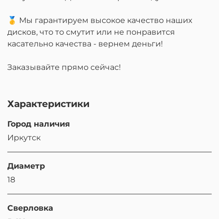
🥇 Мы гарантируем высокое качество наших
дисков, что то смутит или не понравится
касательно качества - вернем деньги!
Заказывайте прямо сейчас!
Характеристики
Город наличия
Иркутск
Диаметр
18
Сверловка