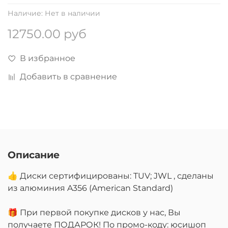
Наличие:
Нет в наличии
12750.00 руб
В избранное
Добавить в сравнение
Описание
👍 Диски сертифицированы: TUV; JWL , сделаны
из алюминия A356 (American Standard)
🎁 При первой покупке дисков у нас, Вы
получаете ПОДАРОК! По промо-коду: юсишоп