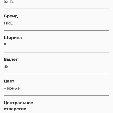
5x112
Бренд
HRE
Ширина
8
Вылет
35
Цвет
Черный
Центральное
отверстие