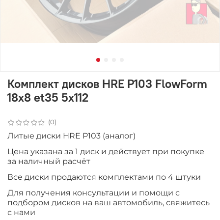
Комплект дисков HRE P103 FlowForm
18x8 et35 5x112
(0)
Литые диски HRE P103 (аналог)
Цена указана за 1 диск и действует при покупке
за наличный расчёт
Все диски продаютcя комплектами по 4 штуки
Для получения консультации и помощи с
подбором дисков на ваш автомобиль, свяжитесь
с нами