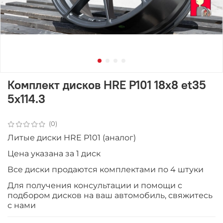
Комплект дисков HRE P101 18x8 et35
5x114.3
(0)
Литые диски HRE P101 (аналог)
Цена указана за 1 диск
Все диски продаютcя комплектами по 4 штуки
Для получения консультации и помощи с
подбором дисков на ваш автомобиль, свяжитесь
с нами