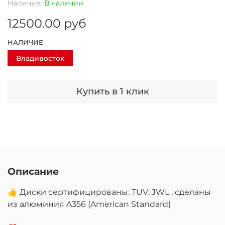
Наличие:
В наличии
12500.00 руб
НАЛИЧИЕ
Владивосток
Купить в 1 клик
Описание
👍 Диски сертифицированы: TUV; JWL , сделаны
из алюминия A356 (American Standard)