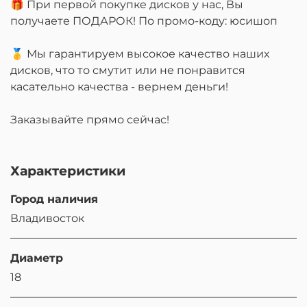
🎁 При первой покупке дисков у нас, Вы
получаете ПОДАРОК! По промо-коду: юсишоп
🥇 Мы гарантируем высокое качество наших
дисков, что то смутит или не понравится
касательно качества - вернем деньги!
Заказывайте прямо сейчас!
Характеристики
Город наличия
Владивосток
Диаметр
18