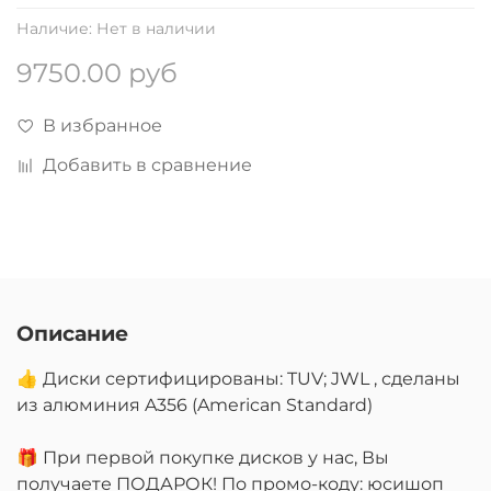
Наличие:
Нет в наличии
9750.00 руб
В избранное
Добавить в сравнение
Описание
👍 Диски сертифицированы: TUV; JWL , сделаны
из алюминия A356 (American Standard)
🎁 При первой покупке дисков у нас, Вы
получаете ПОДАРОК! По промо-коду: юсишоп