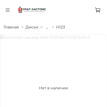
Главная
Диски
...
H123
Нет в наличии