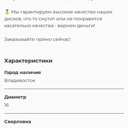
🥇 Мы гарантируем высокое качество наших
дисков, что то смутит или не понравится
касательно качества - вернем деньги!
Заказывайте прямо сейчас!
Характеристики
Город наличия
Владивосток
Диаметр
16
Сверловка