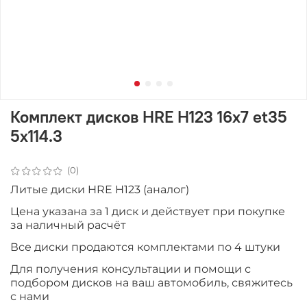
Комплект дисков HRE H123 16x7 et35
5x114.3
(0)
Литые диски HRE H123 (аналог)
Цена указана за 1 диск и действует при покупке
за наличный расчёт
Все диски продаются комплектами по 4 штуки
Для получения консультации и помощи с
подбором дисков на ваш автомобиль, свяжитесь
с нами