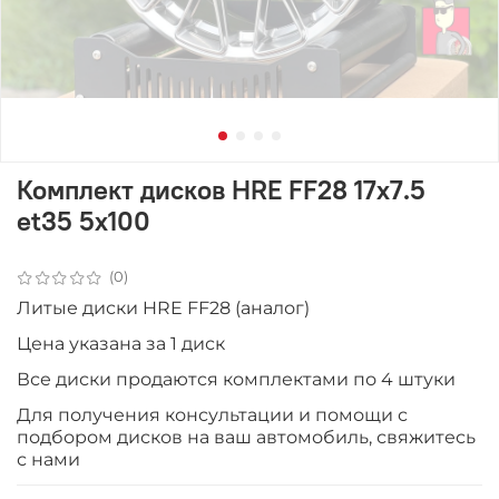
Комплект дисков HRE FF28 17x7.5
et35 5x100
(0)
Литые диски HRE FF28 (аналог)
Цена указана за 1 диск
Все диски продаютcя комплектами по 4 штуки
Для получения консультации и помощи с
подбором дисков на ваш автомобиль, свяжитесь
с нами