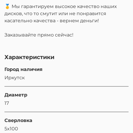
🥇 Мы гарантируем высокое качество наших
дисков, что то смутит или не понравится
касательно качества - вернем деньги!
Заказывайте прямо сейчас!
Характеристики
Город наличия
Иркутск
Диаметр
17
Сверловка
5x100