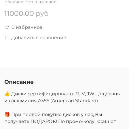
Наличие:
Нет в наличии
11000.00 руб
В избранное
Добавить в сравнение
Описание
👍 Диски сертифицированы: TUV; JWL , сделаны
из алюминия A356 (American Standard)
🎁 При первой покупке дисков у нас, Вы
получаете ПОДАРОК! По промо-коду: юсишоп