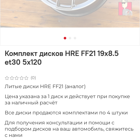
Комплект дисков HRE FF21 19x8.5
et30 5x120
(0)
Литые диски HRE FF21 (аналог)
Цена указана за 1 диск и действует при покупке
за наличный расчёт
Все диски продаютcя комплектами по 4 штуки
Для получения консультации и помощи с
подбором дисков на ваш автомобиль, свяжитесь
с нами