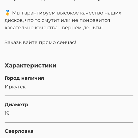
🥇 Мы гарантируем высокое качество наших
дисков, что то смутит или не понравится
касательно качества - вернем деньги!
Заказывайте прямо сейчас!
Характеристики
Город наличия
Иркутск
Диаметр
19
Сверловка