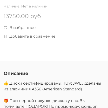
Наличие:
Нет в наличии
13750.00 руб
В избранное
Добавить в сравнение
Описание
👍 Диски сертифицированы: TUV; JWL , сделаны
из алюминия A356 (American Standard)
🎁 При первой покупке дисков у нас, Вы
получаете ПОДАРОК! По промо-коду: юсишоп