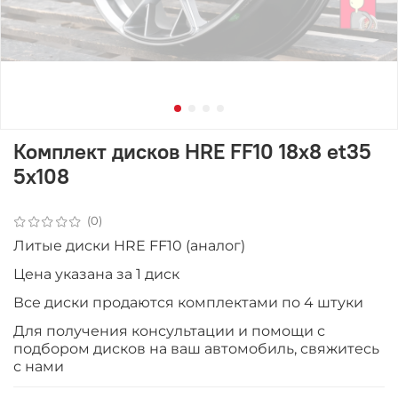
Комплект дисков HRE FF10 18x8 et35
5x108
(0)
Литые диски HRE FF10 (аналог)
Цена указана за 1 диск
Все диски продаютcя комплектами по 4 штуки
Для получения консультации и помощи с
подбором дисков на ваш автомобиль, свяжитесь
с нами