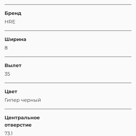
Бренд
HRE
Ширина
8
Вылет
35
Цвет
Гипер черный
Центральное
отверстие
73.1