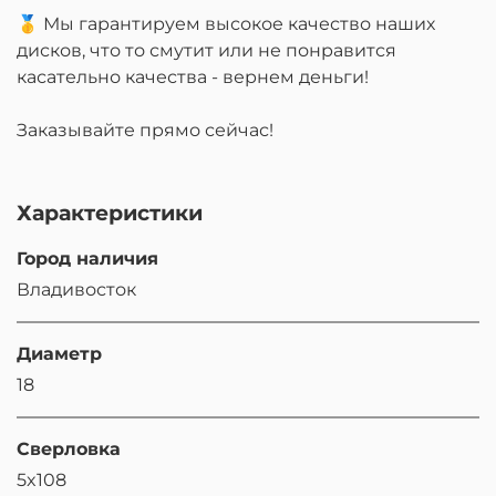
🥇 Мы гарантируем высокое качество наших
дисков, что то смутит или не понравится
касательно качества - вернем деньги!
Заказывайте прямо сейчас!
Характеристики
Город наличия
Владивосток
Диаметр
18
Сверловка
5x108