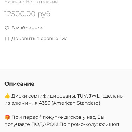
Наличие:
Нет в наличии
12500.00 руб
В избранное
Добавить в сравнение
Описание
👍 Диски сертифицированы: TUV; JWL , сделаны
из алюминия A356 (American Standard)
🎁 При первой покупке дисков у нас, Вы
получаете ПОДАРОК! По промо-коду: юсишоп