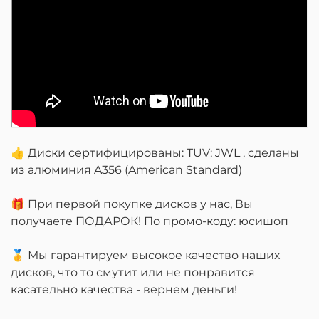
👍 Диски сертифицированы: TUV; JWL , сделаны
из алюминия A356 (American Standard)
🎁 При первой покупке дисков у нас, Вы
получаете ПОДАРОК! По промо-коду: юсишоп
🥇 Мы гарантируем высокое качество наших
дисков, что то смутит или не понравится
касательно качества - вернем деньги!