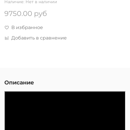
Наличие:
Нет в наличии
9750.00 руб
В избранное
Добавить в сравнение
Описание