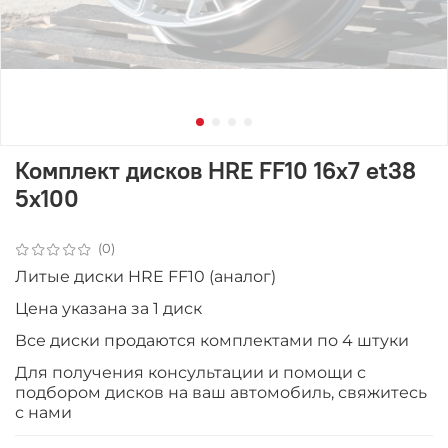
Комплект дисков HRE FF10 16x7 et38
5x100
(0)
Литые диски HRE FF10 (аналог)
Цена указана за 1 диск
Все диски продаютcя комплектами по 4 штуки
Для получения консультации и помощи с
подбором дисков на ваш автомобиль, свяжитесь
с нами