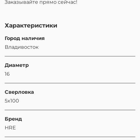
Заказывайте прямо сейчас!
Характеристики
Город наличия
Владивосток
Диаметр
16
Сверловка
5x100
Бренд
HRE