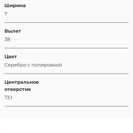
Ширина
7
Вылет
38
Цвет
Серебро с полировкой
Центральное
отверстие
73.1